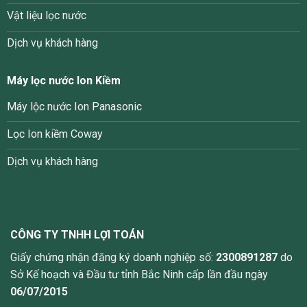
Vật liệu lọc nước
Dịch vụ khách hàng
Máy lọc nước Ion Kiềm
Máy lộc nước Ion Panasonic
Lọc Ion kiềm Coway
Dịch vụ khách hàng
CÔNG TY TNHH LỢI TOÁN
Giấy chứng nhận đăng ký doanh nghiệp số:
2300891287
do
Sở Kế hoạch và Đầu tư tỉnh Bắc Ninh cấp lần đầu ngày
06/07/2015