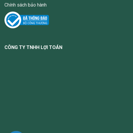
Chính sách bảo hành
CÔNG TY TNHH LỢI TOÁN