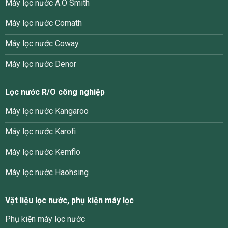
Máy lọc nước A.O Smith
Máy lọc nước Comath
Máy lọc nước Coway
Máy lọc nước Denor
Lọc nước R/O công nghiệp
Máy lọc nước Kangaroo
Máy lọc nước Karofi
Máy lọc nước Kemflo
Máy lọc nước Haohsing
Vật liệu lọc nước, phụ kiện máy lọc
Phụ kiện máy lọc nước