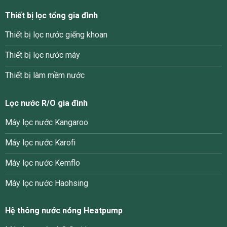
Thiết bị lọc tổng gia đình
Thiết bị lọc nước giếng khoan
Thiết bị lọc nước máy
Thiết bị làm mềm nước
Lọc nước R/O gia đình
Máy lọc nước Kangaroo
Máy lọc nước Karofi
Máy lọc nước Kemflo
Máy lọc nước Haohsing
Hệ thông nước nóng Heatpump