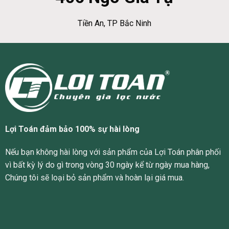
Tiền An, TP Bắc Ninh
Lợi Toán đảm bảo 100% sự hài lòng
Nếu bạn không hài lòng với sản phẩm của Lợi Toán phân phối
vì bất kỳ lý do gì trong vòng 30 ngày kể từ ngày mua hàng,
Chúng tôi sẽ loại bỏ sản phẩm và hoàn lại giá mua.