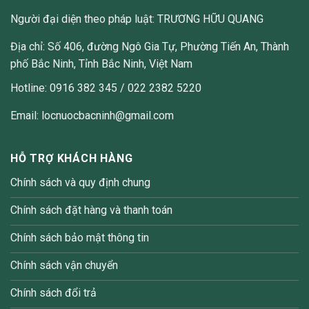
Người đại diện theo pháp luật: TRƯƠNG HỮU QUANG
Địa chỉ: Số 406, đường Ngô Gia Tự, Phường Tiến An, Thành
phố Bắc Ninh, Tỉnh Bắc Ninh, Việt Nam
Hotline: 0916 382 345 / 022 2382 5220
Email: locnuocbacninh@gmail.com
HỖ TRỢ KHÁCH HÀNG
Chính sách và quy định chung
Chính sách đặt hàng và thanh toán
Chính sách bảo mật thông tin
Chính sách vận chuyển
Chính sách đổi trả