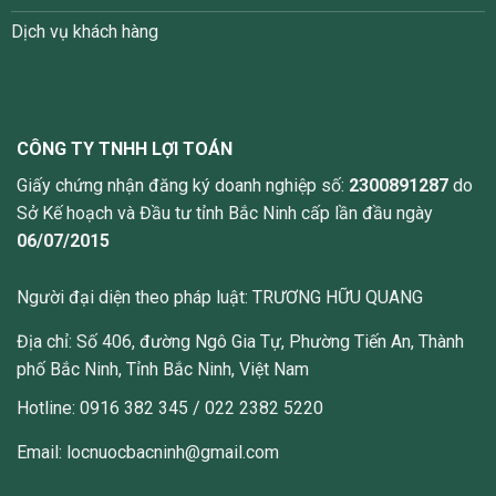
Dịch vụ khách hàng
CÔNG TY TNHH LỢI TOÁN
Giấy chứng nhận đăng ký doanh nghiệp số:
2300891287
do
Sở Kế hoạch và Đầu tư tỉnh Bắc Ninh cấp lần đầu ngày
06/07/2015
Người đại diện theo pháp luật: TRƯƠNG HỮU QUANG
Địa chỉ: Số 406, đường Ngô Gia Tự, Phường Tiến An, Thành
phố Bắc Ninh, Tỉnh Bắc Ninh, Việt Nam
Hotline: 0916 382 345 / 022 2382 5220
Email: locnuocbacninh@gmail.com