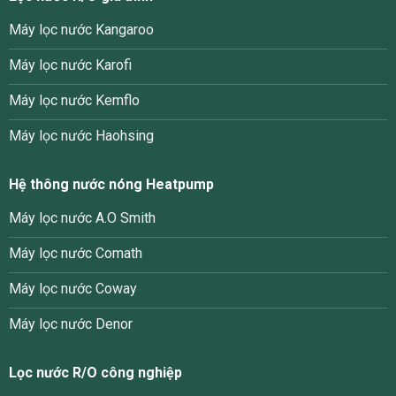
Máy lọc nước Kangaroo
Máy lọc nước Karofi
Máy lọc nước Kemflo
Máy lọc nước Haohsing
Hệ thông nước nóng Heatpump
Máy lọc nước A.O Smith
Máy lọc nước Comath
Máy lọc nước Coway
Máy lọc nước Denor
Lọc nước R/O công nghiệp