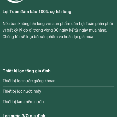
Lợi Toán đảm bảo 100% sự hài lòng
Nếu bạn không hài lòng với sản phẩm của Lợi Toán phân phối
vì bất kỳ lý do gì trong vòng 30 ngày kể từ ngày mua hàng,
Chúng tôi sẽ loại bỏ sản phẩm và hoàn lại giá mua.
Thiết bị lọc tổng gia đình
Thiết bị lọc nước giếng khoan
Thiết bị lọc nước máy
Thiết bị làm mềm nước
Lọc nước R/O gia đình