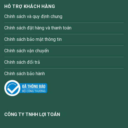
HỖ TRỢ KHÁCH HÀNG
Chính sách và quy định chung
Chính sách đặt hàng và thanh toán
Chính sách bảo mật thông tin
Chính sách vận chuyển
Chính sách đổi trả
Chính sách bảo hành
CÔNG TY TNHH LỢI TOÁN