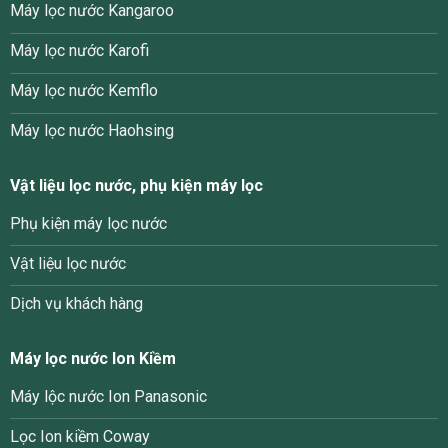
Máy lọc nước Kangaroo
Máy lọc nước Karofi
Máy lọc nước Kemflo
Máy lọc nước Haohsing
Vật liệu lọc nước, phụ kiện máy lọc
Phụ kiện máy lọc nước
Vật liệu lọc nước
Dịch vụ khách hàng
Máy lọc nước Ion Kiềm
Máy lộc nước Ion Panasonic
Lọc Ion kiềm Coway