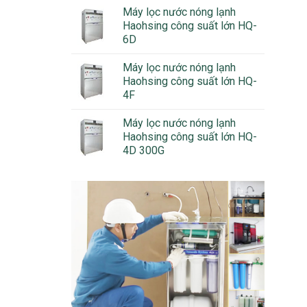
Máy lọc nước nóng lạnh
Haohsing công suất lớn HQ-
6D
Máy lọc nước nóng lạnh
Haohsing công suất lớn HQ-
4F
Máy lọc nước nóng lạnh
Haohsing công suất lớn HQ-
4D 300G