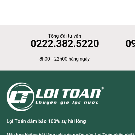
Tổng đài tư vấn
0222.382.5220
0
8h00 - 22h00 hàng ngày
Lợi Toán đảm bảo 100% sự hài lòng