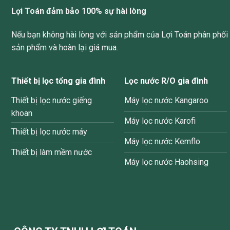
Lợi Toán đảm bảo 100% sự hài lòng
Nếu bạn không hài lòng với sản phẩm của Lợi Toán phân phối v
sản phẩm và hoàn lại giá mua.
Thiết bị lọc tổng gia đình
Lọc nước R/O gia đình
Thiết bị lọc nước giếng
Máy lọc nước Kangaroo
khoan
Máy lọc nước Karofi
Thiết bị lọc nước máy
Máy lọc nước Kemflo
Thiết bị làm mềm nước
Máy lọc nước Haohsing