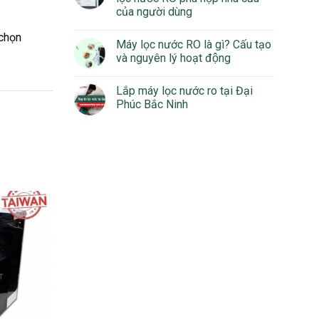
của người dùng
 chọn
Máy lọc nước RO là gì? Cấu tạo
và nguyên lý hoạt động
Lắp máy lọc nước ro tại Đại
Phúc Bắc Ninh