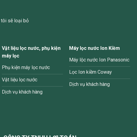
tôi sẽ loại bỏ
Vật liệu lọc nước, phụ kiện
Máy lọc nước Ion Kiềm
máy lọc
Máy lộc nước Ion Panasonic
Phụ kiện máy lọc nước
Lọc Ion kiềm Coway
Vật liệu lọc nước
Dịch vụ khách hàng
Dịch vụ khách hàng