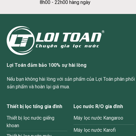
8h00 - 22h00 hàng ngày
Lợi Toán đảm bảo 100% sự hài lòng
Nếu bạn không hài lòng với sản phẩm của Lợi Toán phân phối v
sản phẩm và hoàn lại giá mua.
Thiết bị lọc tổng gia đình
Lọc nước R/O gia đình
Thiết bị lọc nước giếng
Máy lọc nước Kangaroo
khoan
Máy lọc nước Karofi