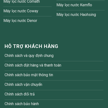
Máy lọc nước Comath
Máy lọc nước Kemflo
Máy lọc nước Coway
Máy lọc nước Haohsing
Máy lọc nước Denor
HỖ TRỢ KHÁCH HÀNG
Chính sách và quy định chung
Chính sách đặt hàng và thanh toán
Chính sách bảo mật thông tin
Chính sách vận chuyển
Chính sách đổi trả
Chính sách bảo hành