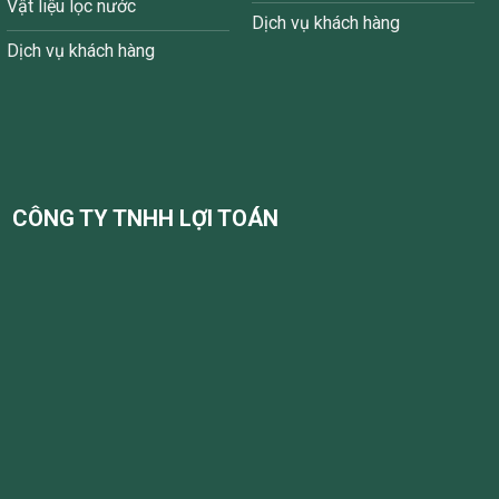
Vật liệu lọc nước
Dịch vụ khách hàng
Dịch vụ khách hàng
CÔNG TY TNHH LỢI TOÁN