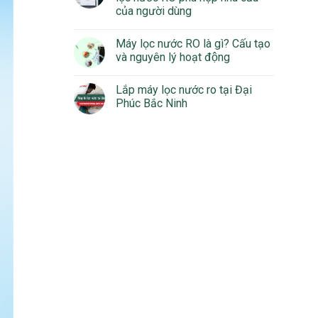
của người dùng
Máy lọc nước RO là gì? Cấu tạo
và nguyên lý hoạt động
Lắp máy lọc nước ro tại Đại
Phúc Bắc Ninh