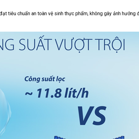
đạt tiêu chuẩn an toàn vệ sinh thực phẩm, không gây ảnh hưởng 