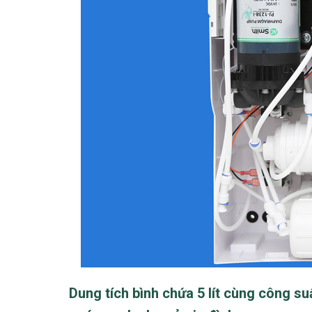
Dung tích bình chứa 5 lít cùng công su