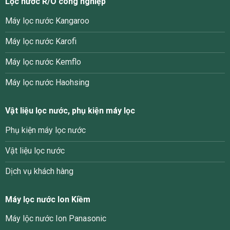
Lọc nước R/O công nghiệp
Máy lọc nước Kangaroo
Máy lọc nước Karofi
Máy lọc nước Kemflo
Máy lọc nước Haohsing
Vật liệu lọc nước, phụ kiện máy lọc
Phụ kiện máy lọc nước
Vật liệu lọc nước
Dịch vụ khách hàng
Máy lọc nước Ion Kiềm
Máy lộc nước Ion Panasonic