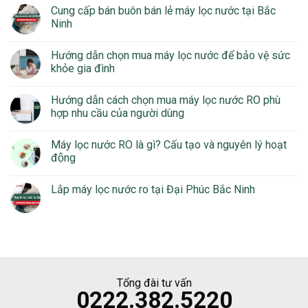
Cung cấp bán buôn bán lẻ máy lọc nước tại Bắc
Ninh
Hướng dẫn chọn mua máy lọc nước để bảo vệ sức
khỏe gia đình
Hướng dẫn cách chọn mua máy lọc nước RO phù
hợp nhu cầu của người dùng
Máy lọc nước RO là gì? Cấu tạo và nguyên lý hoạt
động
Lắp máy lọc nước ro tại Đại Phúc Bắc Ninh
Tổng đài tư vấn
0222.382.5220