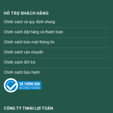
HỖ TRỢ KHÁCH HÀNG
Chính sách và quy định chung
Chính sách đặt hàng và thanh toán
Chính sách bảo mật thông tin
Chính sách vận chuyển
Chính sách đổi trả
Chính sách bảo hành
CÔNG TY TNHH LỢI TOÁN