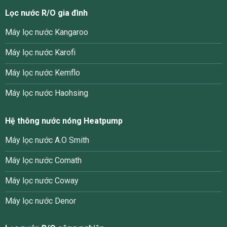
Lọc nước R/O gia đình
Máy lọc nước Kangaroo
Máy lọc nước Karofi
Máy lọc nước Kemflo
Máy lọc nước Haohsing
Hệ thông nước nóng Heatpump
Máy lọc nước A.O Smith
Máy lọc nước Comath
Máy lọc nước Coway
Máy lọc nước Denor