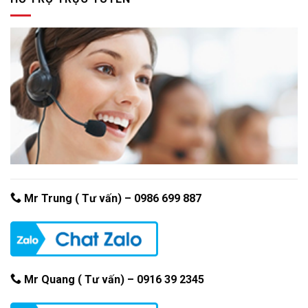
Mr Trung ( Tư vấn) –
0986 699 887
Mr Quang ( Tư vấn) – 0916 39 2345