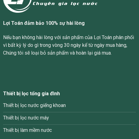
Lợi Toán đảm bảo 100% sự hài lòng
Nếu bạn không hài lòng với sản phẩm của Lợi Toán phân phối
vì bất kỳ lý do gì trong vòng 30 ngày kể từ ngày mua hàng,
Chúng tôi sẽ loại bỏ sản phẩm và hoàn lại giá mua.
Thiết bị lọc tổng gia đình
Thiết bị lọc nước giếng khoan
Thiết bị lọc nước máy
Thiết bị làm mềm nước