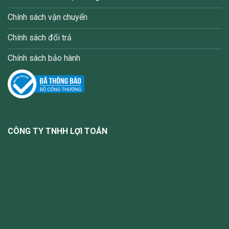
Chính sách vận chuyển
Chính sách đổi trả
Chính sách bảo hành
CÔNG TY TNHH LỢI TOÁN