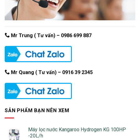
Mr Trung ( Tư vấn) –
0986 699 887
Mr Quang ( Tư vấn) – 0916 39 2345
SẢN PHẨM BẠN NÊN XEM
Máy lọc nước Kangaroo Hydrogen KG 100HP
-20L/h