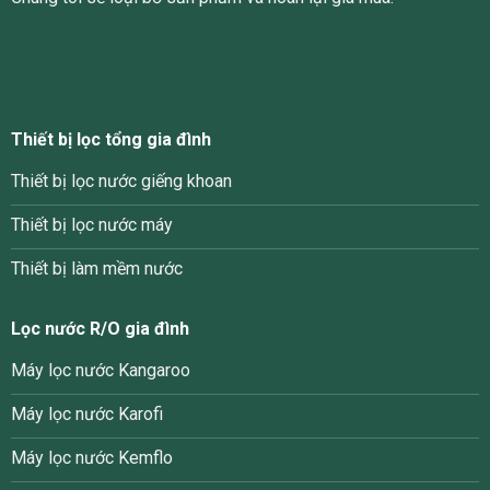
Thiết bị lọc tổng gia đình
Thiết bị lọc nước giếng khoan
Thiết bị lọc nước máy
Thiết bị làm mềm nước
Lọc nước R/O gia đình
Máy lọc nước Kangaroo
Máy lọc nước Karofi
Máy lọc nước Kemflo