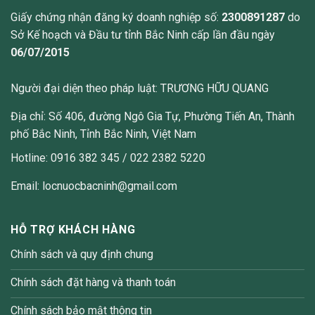
Giấy chứng nhận đăng ký doanh nghiệp số:
2300891287
do
Sở Kế hoạch và Đầu tư tỉnh Bắc Ninh cấp lần đầu ngày
06/07/2015
Người đại diện theo pháp luật: TRƯƠNG HỮU QUANG
Địa chỉ: Số 406, đường Ngô Gia Tự, Phường Tiến An, Thành
phố Bắc Ninh, Tỉnh Bắc Ninh, Việt Nam
Hotline: 0916 382 345 / 022 2382 5220
Email: locnuocbacninh@gmail.com
HỖ TRỢ KHÁCH HÀNG
Chính sách và quy định chung
Chính sách đặt hàng và thanh toán
Chính sách bảo mật thông tin