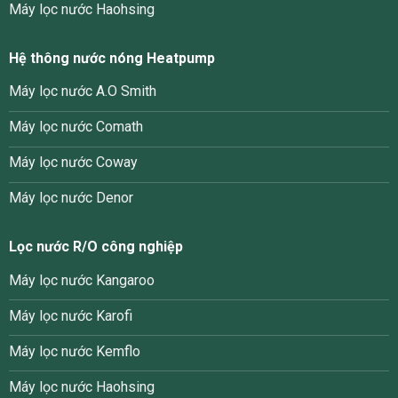
Máy lọc nước Haohsing
Hệ thông nước nóng Heatpump
Máy lọc nước A.O Smith
Máy lọc nước Comath
Máy lọc nước Coway
Máy lọc nước Denor
Lọc nước R/O công nghiệp
Máy lọc nước Kangaroo
Máy lọc nước Karofi
Máy lọc nước Kemflo
Máy lọc nước Haohsing