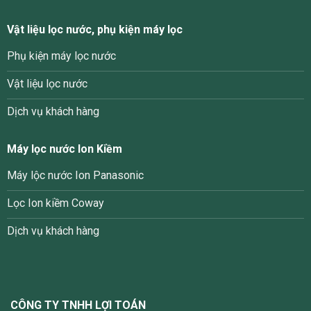
Vật liệu lọc nước, phụ kiện máy lọc
Phụ kiện máy lọc nước
Vật liệu lọc nước
Dịch vụ khách hàng
Máy lọc nước Ion Kiềm
Máy lộc nước Ion Panasonic
Lọc Ion kiềm Coway
Dịch vụ khách hàng
CÔNG TY TNHH LỢI TOÁN