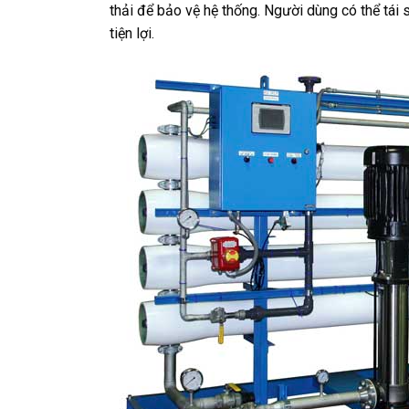
thải để bảo vệ hệ thống. Người dùng có thể tái 
tiện lợi.