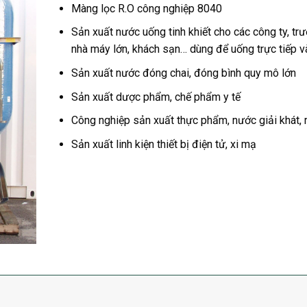
Màng lọc R.O công nghiệp 8040
Sản xuất nước uống tinh khiết cho các công ty, tr
nhà máy lớn, khách sạn… dùng để uống trực tiếp v
Sản xuất nước đóng chai, đóng bình quy mô lớn
Sản xuất dược phẩm, chế phẩm y tế
Công nghiệp sản xuất thực phẩm, nước giải khát, r
Sản xuất linh kiện thiết bị điện tử, xi mạ