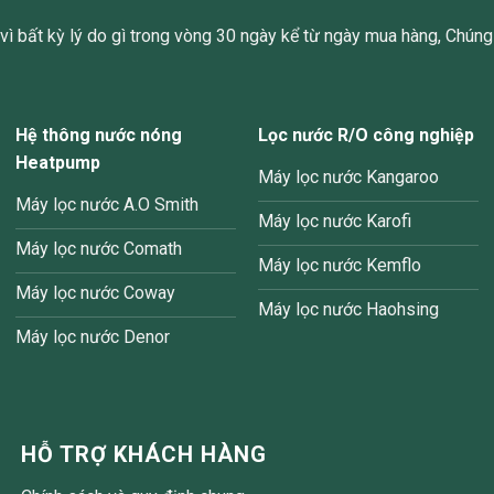
ì bất kỳ lý do gì trong vòng 30 ngày kể từ ngày mua hàng, Chúng 
Hệ thông nước nóng
Lọc nước R/O công nghiệp
Heatpump
Máy lọc nước Kangaroo
Máy lọc nước A.O Smith
Máy lọc nước Karofi
Máy lọc nước Comath
Máy lọc nước Kemflo
Máy lọc nước Coway
Máy lọc nước Haohsing
Máy lọc nước Denor
HỖ TRỢ KHÁCH HÀNG