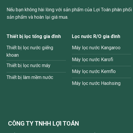
Nếu bạn không hài lòng với sản phẩm của Lợi Toán phân phối v
sản phẩm và hoàn lại giá mua.
Thiết bị lọc tổng gia đình
Lọc nước R/O gia đình
Thiết bị lọc nước giếng
Máy lọc nước Kangaroo
khoan
Máy lọc nước Karofi
Thiết bị lọc nước máy
Máy lọc nước Kemflo
Thiết bị làm mềm nước
Máy lọc nước Haohsing
CÔNG TY TNHH LỢI TOÁN