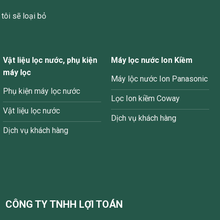
tôi sẽ loại bỏ
Vật liệu lọc nước, phụ kiện
Máy lọc nước Ion Kiềm
máy lọc
Máy lộc nước Ion Panasonic
Phụ kiện máy lọc nước
Lọc Ion kiềm Coway
Vật liệu lọc nước
Dịch vụ khách hàng
Dịch vụ khách hàng
CÔNG TY TNHH LỢI TOÁN