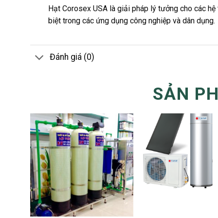
Hạt Corosex USA là giải pháp lý tưởng cho các hệ
biệt trong các ứng dụng công nghiệp và dân dụng.
Đánh giá (0)
SẢN P