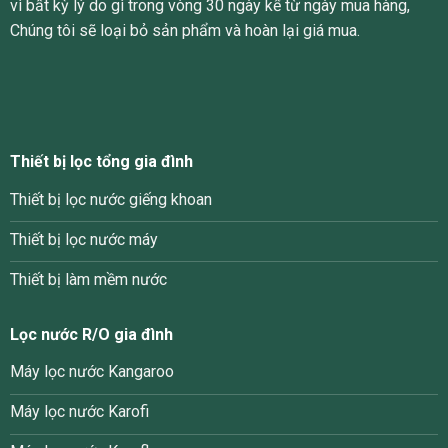
vì bất kỳ lý do gì trong vòng 30 ngày kể từ ngày mua hàng,
Chúng tôi sẽ loại bỏ sản phẩm và hoàn lại giá mua.
Thiết bị lọc tổng gia đình
Thiết bị lọc nước giếng khoan
Thiết bị lọc nước máy
Thiết bị làm mềm nước
Lọc nước R/O gia đình
Máy lọc nước Kangaroo
Máy lọc nước Karofi