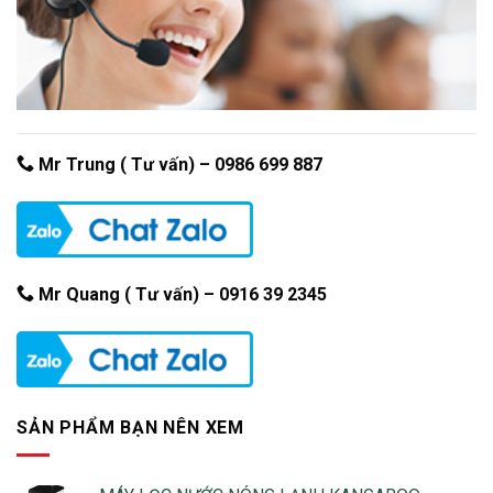
Mr Trung ( Tư vấn) –
0986 699 887
Mr Quang ( Tư vấn) – 0916 39 2345
SẢN PHẨM BẠN NÊN XEM