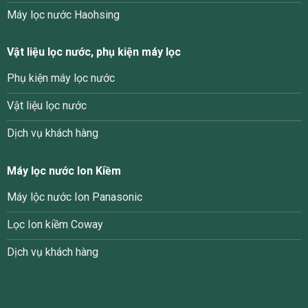
Máy lọc nước Haohsing
Vật liệu lọc nước, phụ kiện máy lọc
Phụ kiện máy lọc nước
Vật liệu lọc nước
Dịch vụ khách hàng
Máy lọc nước Ion Kiềm
Máy lộc nước Ion Panasonic
Lọc Ion kiềm Coway
Dịch vụ khách hàng