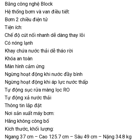
Bằng công nghệ Block
Hệ thống bơm và van điều tiết:
Bơm 2 chiều điện tử
Tiện ích:
Chế độ cút nối nhanh dễ dàng thay lõi
Có nóng lạnh
Khay chứa nước thải dễ tháo rời
Khóa an toàn
Màn hình cảm ứng
Ngừng hoạt động khi nước đầy bình
Ngừng hoạt động khi áp lực nước thấp
Tự động sục rửa màng lọc RO
Tự động xả nước thải
Thông tin lắp đặt
Nơi sản xuất máy bơm:
Hãng không công bố
Kích thước, khối lượng:
Ngang 37 cm – Cao 125.7 cm – Sâu 49 cm – Nặng 34.8 kg