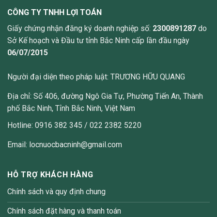
CÔNG TY TNHH LỢI TOÁN
Giấy chứng nhận đăng ký doanh nghiệp số:
2300891287
do
Sở Kế hoạch và Đầu tư tỉnh Bắc Ninh cấp lần đầu ngày
06/07/2015
Người đại diện theo pháp luật: TRƯƠNG HỮU QUANG
Địa chỉ: Số 406, đường Ngô Gia Tự, Phường Tiến An, Thành
phố Bắc Ninh, Tỉnh Bắc Ninh, Việt Nam
Hotline: 0916 382 345 / 022 2382 5220
Email: locnuocbacninh@gmail.com
HỖ TRỢ KHÁCH HÀNG
Chính sách và quy định chung
Chính sách đặt hàng và thanh toán