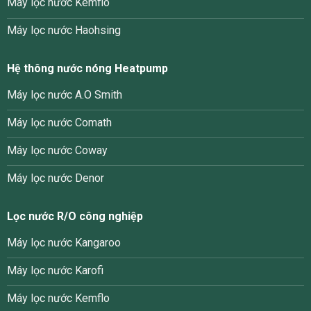
Máy lọc nước Kemflo
Máy lọc nước Haohsing
Hệ thông nước nóng Heatpump
Máy lọc nước A.O Smith
Máy lọc nước Comath
Máy lọc nước Coway
Máy lọc nước Denor
Lọc nước R/O công nghiệp
Máy lọc nước Kangaroo
Máy lọc nước Karofi
Máy lọc nước Kemflo