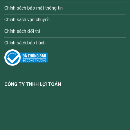
Chính sách bảo mật thông tin
Chính sách vận chuyển
Chính sách đổi trả
Chính sách bảo hành
CÔNG TY TNHH LỢI TOÁN